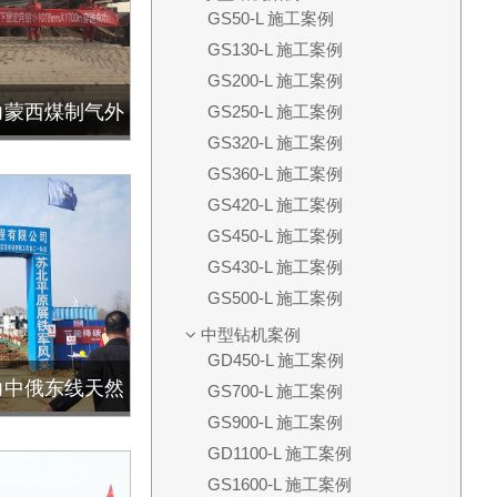
GS50-L 施工案例
GS130-L 施工案例
GS200-L 施工案例
助力蒙西煤制气外
GS250-L 施工案例
GS320-L 施工案例
向钻穿越
GS360-L 施工案例
GS420-L 施工案例
GS450-L 施工案例
GS430-L 施工案例
GS500-L 施工案例
中型钻机案例
GD450-L 施工案例
助力中俄东线天然
GS700-L 施工案例
GS900-L 施工案例
清-上
GD1100-L 施工案例
GS1600-L 施工案例