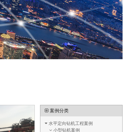
案例分类
水平定向钻机工程案例
小型钻机案例