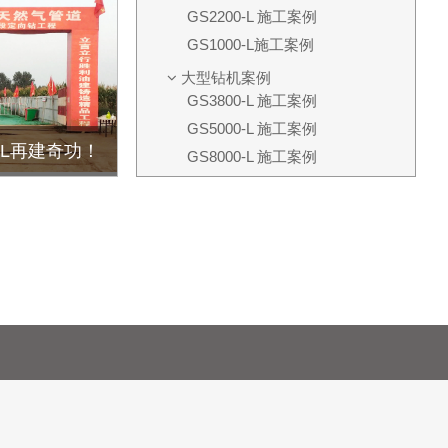
m新沐河定向钻穿越
GS2200-L 施工案例
GS1000-L施工案例
大型钻机案例
GS3800-L 施工案例
GS5000-L 施工案例
X-L再建奇功！
GS8000-L 施工案例
GS12000-T/L 施工案例
GS6000-T/L施工案例
GS10000-L 施工案例
GD2600-L 施工案例
GD3500-L 施工案例
GS3000-L 施工案例
GS4000-L 施工案例
推管机案例
GT5000 施工案例
GT8000 施工案例