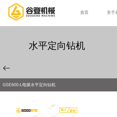
首页
关于
水平定向钻机
GSE600-L电驱水平定向钻机