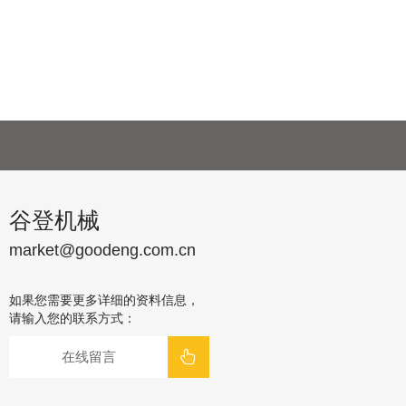
谷登机械
market@goodeng.com.cn
如果您需要更多详细的资料信息，
请输入您的联系方式：
在线留言