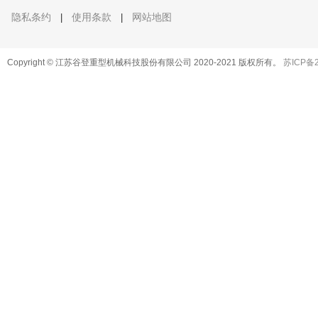
隐私条约
使用条款
网站地图
|
|
Copyright © 江苏谷登重型机械科技股份有限公司 2020-2021 版权所有。
苏ICP备2