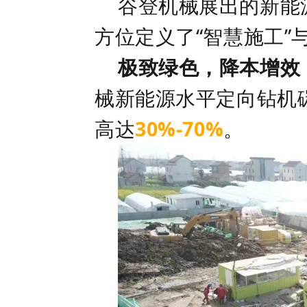
谷登机械展出的新能
方位定义了
“智慧施工”
极致绿色，降本增效
械新能源水平定向钻机
高达
30%-70%
。