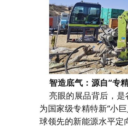
智造底气：源自
“专
亮眼的展品背后，是
为国家级专精特新
“小
球领先的新能源水平定