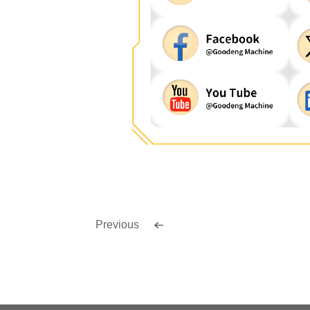
Previous