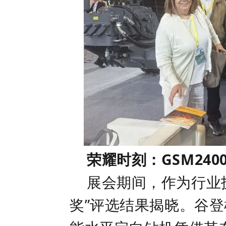
荣耀时刻：
GSM240
展会期间，作为行业
奖”评选结果揭晓。谷