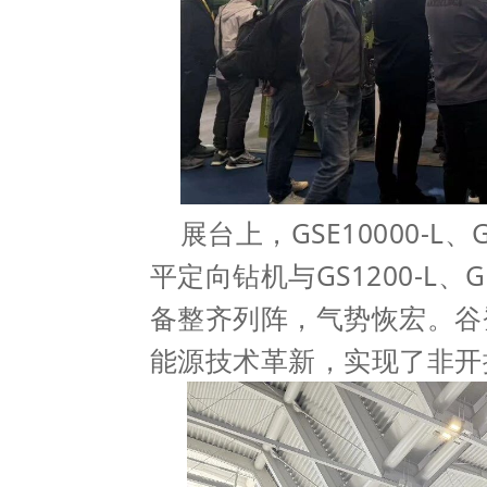
展台上，
GSE10000-L
、
平定向钻机与
GS1200-L
、
G
备
整齐列阵，气势恢宏。谷
能源技术革新，实现了非开